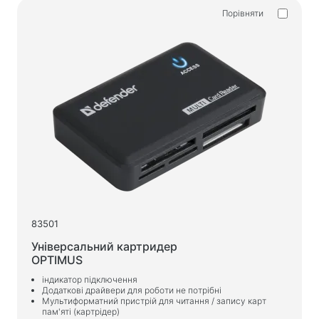
Порівняти
83501
Універсальний картридер
OPTIMUS
індикатор підключення
Додаткові драйвери для роботи не потрібні
Мультиформатний пристрій для читання / запису карт
пам'яті (картрідер)