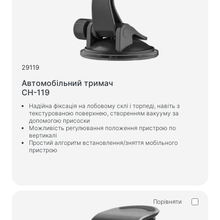
29119
Автомобільний тримач
CH-119
Надійна фіксація на лобовому склі і торпеді, навіть з
текстурованою поверхнею, створенням вакууму за
допомогою присоски
Можливість регулювання положення пристрою по
вертикалі
Простий алгоритм встановлення/зняття мобільного
пристрою
Порівняти