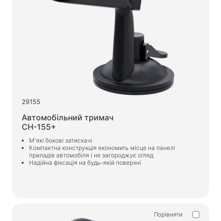
29155
Автомобільний тримач
CH-155+
М'які бокові затискачі
Компактна конструкція економить місце на панелі
приладів автомобіля і не загороджує огляд
Надійна фіксація на будь-якій поверхні
Порівняти