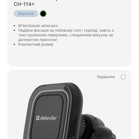
CH-114+
Варіанти
М'які бокові затискачі
Надійна фіксація на лобовому склі і торпеді, навіть з
текстурованою поверхнею, створенням вакууму за
допомогою присоски
Компактний розмір
Порівняти