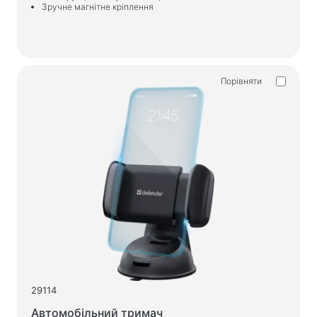
Зручне магнітне кріплення
Порівняти
29114
Автомобільний тримач