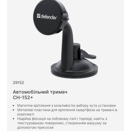
29152
Автомобільний тримач
CH-152+
Магнітне кріплення з можливістю вибору кута установки
Металеві пластини для кріплення смартфона на тримачі в
комплекті
Надійна фіксація на лобовому склі і торпеді, навіть з
текстурованою поверхнею, створенням вакууму за
допомогою присоски