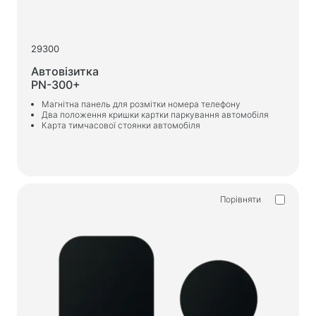
29300
Автовізитка
PN-300+
Магнітна панель для розмітки номера телефону
Два положення кришки картки паркування автомобіля
Карта тимчасової стоянки автомобіля
Порівняти