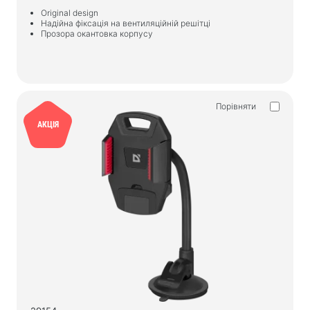
Original design
Надійна фіксація на вентиляційній решітці
Прозора окантовка корпусу
Порівняти
АКЦІЯ