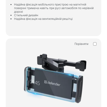
Надійна фіксація мобільного пристрою на магнітній
поверхні тримача навіть при русі автомобіля по нерівній
дорозі
Стильний дизайн
Надійна фіксація на вентиляційній решітці
Порівняти