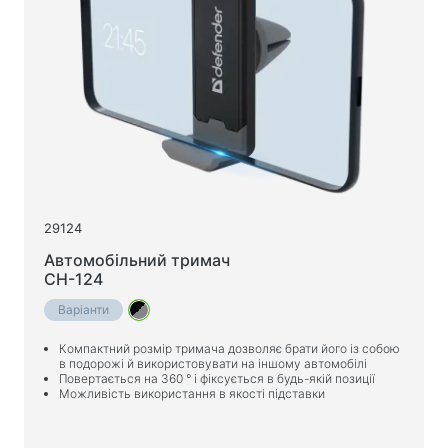
29124
Автомобільний тримач
CH-124
Варіанти
Компактний розмір тримача дозволяє брати його із собою
в подорожі й використовувати на іншому автомобілі
Повертається на 360 ° і фіксується в будь-якій позиції
Можливість використання в якості підставки