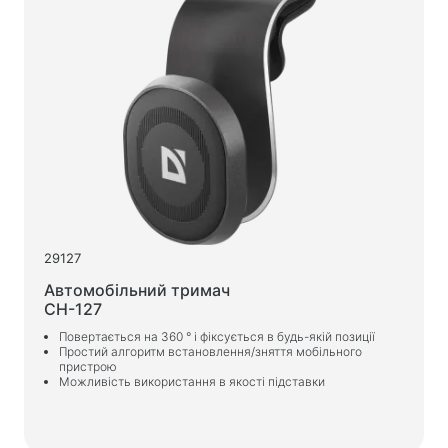
29127
Автомобільний тримач
CH-127
Повертається на 360 ° і фіксується в будь-якій позиції
Простий алгоритм встановлення/зняття мобільного
пристрою
Можливість використання в якості підставки