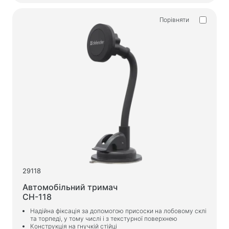
Порівняти
29118
Автомобільний тримач
CH-118
Надійна фіксація за допомогою присоски на лобовому склі
та торпеді, у тому числі і з текстурної поверхнею
Конструкція на гнучкій стійці