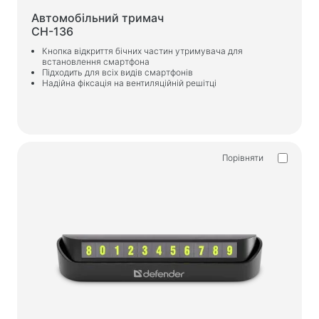
Автомобільний тримач
CH-136
Кнопка відкриття бічних частин утримувача для
встановлення смартфона
Підходить для всіх видів смартфонів
Надійна фіксація на вентиляційній решітці
Порівняти