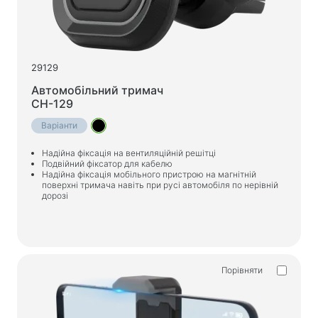
29129
Автомобільний тримач
CH-129
Варіанти
Надійна фіксація на вентиляційній решітці
Подвійний фіксатор для кабелю
Надійна фіксація мобільного пристрою на магнітній
поверхні тримача навіть при русі автомобіля по нерівній
дорозі
Порівняти