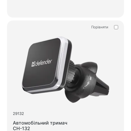
Порівняти
29132
Автомобільний тримач
CH-132