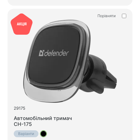
Порівняти
АКЦІЯ
29175
Автомобільний тримач
CH-175
Варіанти