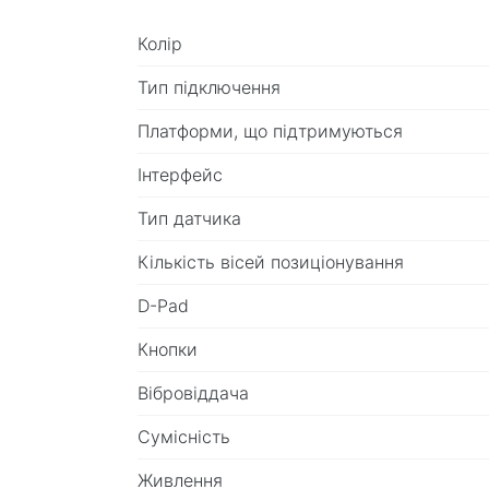
Колір
Тип підключення
Платформи, що підтримуються
Інтерфейс
Тип датчика
Кількість вісей позиціонування
D-Pad
Кнопки
Вібровіддача
Сумісність
Живлення