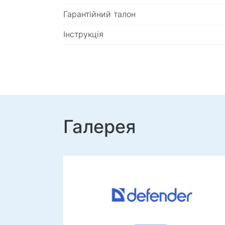
Гарантійний талон
Інструкція
Галерея