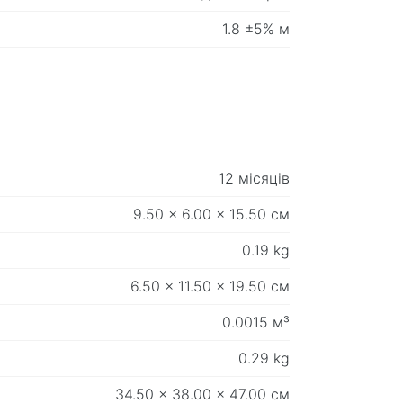
1.8 ±5% м
12 місяців
9.50 x 6.00 x 15.50 см
0.19 kg
6.50 x 11.50 x 19.50 см
0.0015 м³
0.29 kg
34.50 x 38.00 x 47.00 см