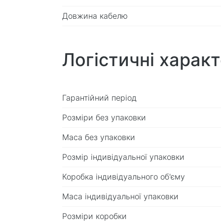
Довжина кабелю
Логістичні харак
Гарантійний період
Розміри без упаковки
Маса без упаковки
Розмір індивідуальної упаковки
Коробка індивідуального об'єму
Маса індивідуальної упаковки
Розміри коробки