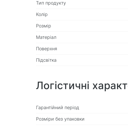
Тип продукту
Колір
Розмір
Матеріал
Поверхня
Підсвітка
Логістичні харак
Гарантійний період
Розміри без упаковки