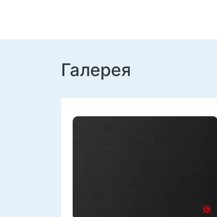
Галерея