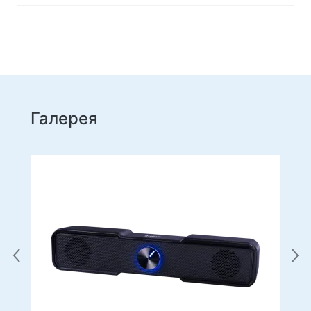
Галерея