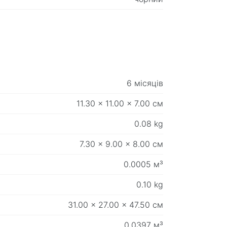
6 місяців
11.30 x 11.00 x 7.00 см
0.08 kg
7.30 x 9.00 x 8.00 см
0.0005 м³
0.10 kg
31.00 x 27.00 x 47.50 см
0.0397 м³