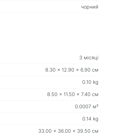
чорний
3 місяці
8.30 x 12.90 x 6.90 см
0.10 kg
8.50 x 11.50 x 7.40 см
0.0007 м³
0.14 kg
33.00 x 36.00 x 39.50 см