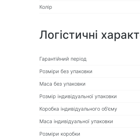
Колір
Логістичні харак
Гарантійний період
Розміри без упаковки
Маса без упаковки
Розмір індивідуальної упаковки
Коробка індивідуального об'єму
Маса індивідуальної упаковки
Розміри коробки