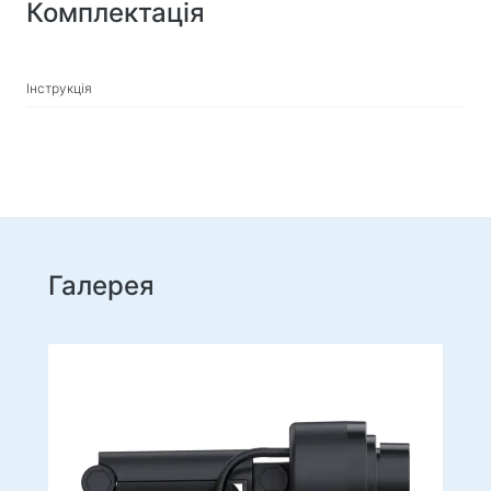
Комплектація
Інструкція
Галерея